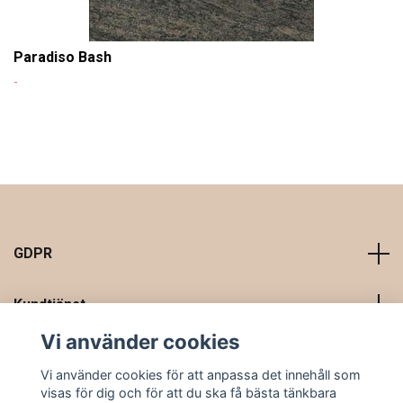
Paradiso Bash
-
GDPR
Kundtjänst
Vi använder cookies
Läs mer
Vi använder cookies för att anpassa det innehåll som
visas för dig och för att du ska få bästa tänkbara