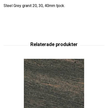
Steel Grey granit 20, 30, 40mm tjock.