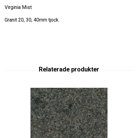
Virginia Mist
Granit 20, 30, 40mm tjock.