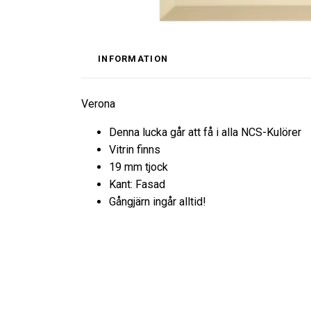
INFORMATION
Verona
Denna lucka går att få i alla NCS-Kulörer
Vitrin finns
19 mm tjock
Kant: Fasad
Gångjärn ingår alltid!