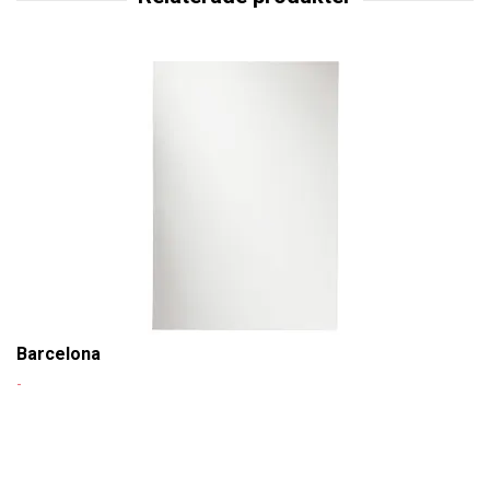
Barcelona
-