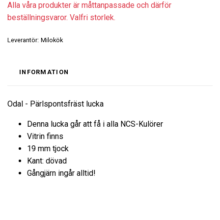
Alla våra produkter är måttanpassade och därför
beställningsvaror. Valfri storlek.
Leverantör:
Milokök
INFORMATION
Odal - Pärlspontsfräst lucka
Denna lucka går att få i alla NCS-Kulörer
Vitrin finns
19 mm tjock
Kant: dövad
Gångjärn ingår alltid!