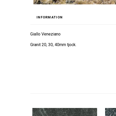
INFORMATION
Giallo Veneziano
Granit 20, 30, 40mm tjock.