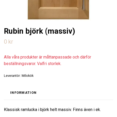
Rubin björk (massiv)
0 kr
Alla våra produkter är måttanpassade och därför
beställningsvaror. Valfri storlek.
Leverantör:
Milokök
INFORMATION
Klassisk ramlucka i björk helt massiv. Finns även i ek.